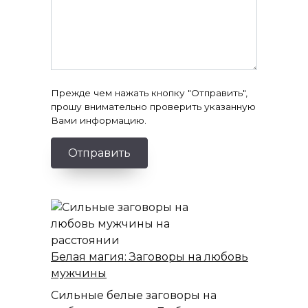
Прежде чем нажать кнопку "Отправить",
прошу внимательно проверить указанную
Вами информацию.
Отправить
Белая магия: Заговоры на любовь
мужчины
Сильные белые заговоры на