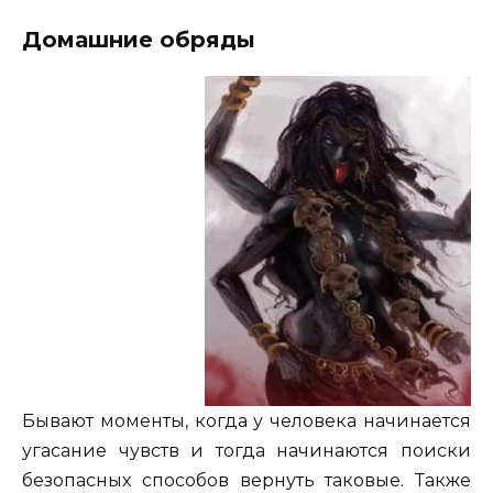
Домашние обряды
Бывают моменты, когда у человека начинается
угасание чувств и тогда начинаются поиски
безопасных способов вернуть таковые. Также