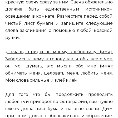
красную свечу сразу за ним. Свеча обязательно
должна быть единственным источником
освещения в комнате. Разместите перед собой
чистый лист бумаги и запишите следующие
слова заклинания с помощью любой красной
ручки.
«
Печаль, приди к моему любовнику (имя).
Заберись к нему в голову так, чтобы все о чем
он мог думать, это мысли обо мне (имя):
обнимать меня, целовать меня, любить меня.
Мои слова сильные и клейкие!
«
Для того что бы продолжить проводить
любовный приворот по фотографии, вам нужно
сжечь дотла лист бумаги на огне свечи. Дым
при этом должен обволакивать изображение.