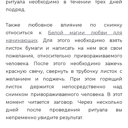
ритуала необходимо в течении трех дней
подряд.
Также любовное влияние по снимку
относиться к
Белой магии любви для
начинающих
. Для этого необходимо взять
листок бумаги и написать на нем все свои
пожелания, относительно привораживаемого
человека. После этого необходимо зажечь
красную свечу, свернуть в трубочку листок с
желанием и поджечь. При этом горящий
листок держится непосредственно над
снимком привораживаемого человека. В этот
момент читается заговор. Через несколько
дней после проведения ритуала вы
непременно увидите результат.