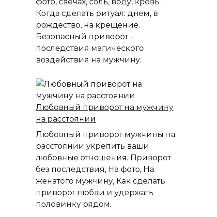
фото, свечах, соль, воду, кровь.
Когда сделать ритуал: днем, в
рождество, на крещение.
Безопасный приворот -
последствия магического
воздействия на мужчину.
Любовный приворот на мужчину
на расстоянии
Любовный приворот мужчины на
расстоянии укрепить ваши
любовные отношения. Приворот
без последствия, На фото, На
женатого мужчину, Как сделать
приворот любви и удержать
половинку рядом.