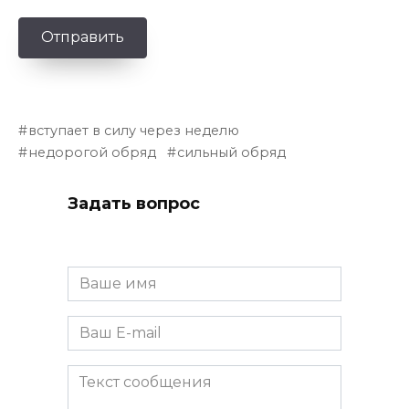
Отправить
вступает в силу через неделю
недорогой обряд
сильный обряд
Задать вопрос