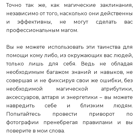
Точно так же, как магические заклинания,
независимо от того, насколько они действенны
и эффективны, не могут сделать вас
профессиональным магом.
Вы не можете использовать эти таинства для
помощи кому либо, из окружающих вас людей,
только лишь для себя. Ведь не обладая
необходимым багажом знаний и навыков, не
совершая и не фиксируя свои же ошибки, без
необходимой магической атрибутики,
аксессуаров, алтаря и энергетики – вы можете
навредить себе и близким людям.
Попытайтесь провести приворот по
фотографии пренебрегая правилами и вы
поверите в мои слова.