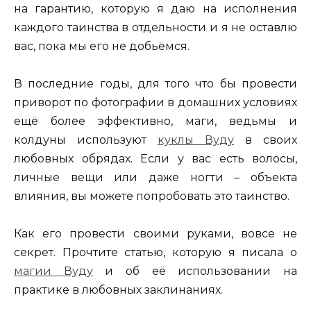
на гарантию, которую я даю на исполнения
каждого таинства в отдельности и я не оставлю
вас, пока мы его не добьёмся.
В последние годы, для того что бы провести
приворот по фотографии в домашних условиях
ещё более эффективно, маги, ведьмы и
колдуны используют
куклы Вуду
в своих
любовных обрядах. Если у вас есть волосы,
личные вещи или даже ногти – объекта
влияния, вы можете попробовать это таинство.
Как его провести своими руками, вовсе не
секрет. Прочтите статью, которую я писала о
магии Вуду
и об её использовании на
практике в любовных заклинаниях.