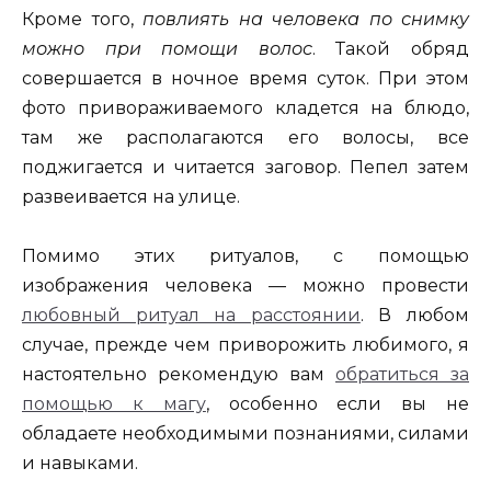
Кроме того,
повлиять на человека по снимку
можно при помощи волос
. Такой обряд
совершается в ночное время суток. При этом
фото привораживаемого кладется на блюдо,
там же располагаются его волосы, все
поджигается и читается заговор. Пепел затем
развеивается на улице.
Помимо этих ритуалов, с помощью
изображения человека — можно провести
любовный ритуал на расстоянии
. В любом
случае, прежде чем приворожить любимого, я
настоятельно рекомендую вам
обратиться за
помощью к магу
, особенно если вы не
обладаете необходимыми познаниями, силами
и навыками.