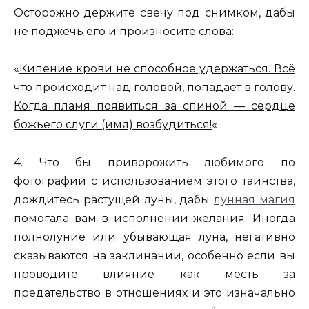
Осторожно держите свечу под снимком, дабы
не поджечь его и произносите слова:
«
Кипение крови не способное удержаться. Всё
что происходит над головой, попадает в голову.
Когда пламя появиться за спиной — сердце
божьего слуги (имя) возбудиться!
«
4. Что бы приворожить любимого по
фотографии с использованием этого таинства,
дождитесь растущей луны, дабы
лунная магия
помогала вам в исполнении желания. Иногда
полнолуние или убывающая луна, негативно
сказываются на заклинании, особенно если вы
проводите влияние как месть за
предательство в отношениях и это изначально