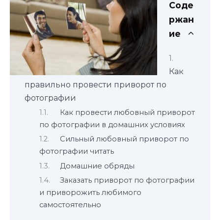
Соде
ржан
ие
Как
правильно провести приворот по
фотографии
Как провести любовный приворот
по фотографии в домашних условиях
Сильный любовный приворот по
фотографии читать
Домашние обряды
Заказать приворот по фотографии
и приворожить любимого
самостоятельно