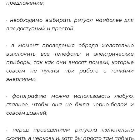
предложение
;
•
необходимо выбирать ритуал наиболее для
вас доступный и простой
;
•
в момент проведения обряда желательно
выключить все телефоны и электрические
приборы, так как они вносят помехи, которые
совсем не нужны при работе с тонкими
энергиями
;
•
фотографию можно использовать любую,
главное, чтобы она не была черно-белой и
совсем давней
;
•
перед проведением ритуала желательно
сходить в церковь и, хотя бы просто там побыть