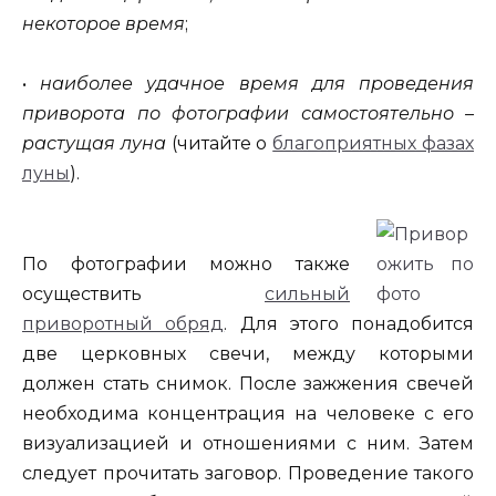
некоторое время
;
•
наиболее удачное время для проведения
приворота по фотографии самостоятельно –
растущая луна
(читайте о
благоприятных фазах
луны
).
По фотографии можно также
осуществить
сильный
приворотный обряд
. Для этого понадобится
две церковных свечи, между которыми
должен стать снимок. После зажжения свечей
необходима концентрация на человеке с его
визуализацией и отношениями с ним. Затем
следует прочитать заговор. Проведение такого