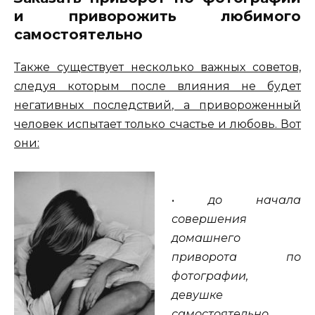
и приворожить любимого
самостоятельно
Также существует несколько важных советов,
следуя которым после влияния не будет
негативных последствий, а привороженный
человек испытает только счастье и любовь. Вот
они:
•
до начала
совершения
домашнего
приворота по
фотографии,
девушке
самостоятельно