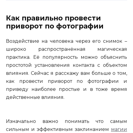
Как правильно провести
приворот по фотографии
Воздействие на человека через его снимок –
широко распространённая магическая
практика. Её популярность можно объяснить
простотой установления контакта с объектом
влияния. Сейчас я расскажу вам больше о том,
как провести приворот по фотографии и
приведу наиболее простые и в тоже время
действенные влияния.
Изначально важно понимать что самым
сильным и эффективным заклинанием
магии