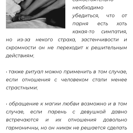
необходимо
убедиться, что от
парня есть хоть
какая-то симпатия,
но из-за некого страха, застенчивости и
скромности он не переходит к решительным
действиям
;
•
также ритуал можно применить в том случае,
если отношения с человеком стали менее
страстными
;
•
обращение к магии любви возможно и в том
случае, если парень с девушкой давно
встречаются и их отношения довольно
гармоничны, но он никак не решается сделать