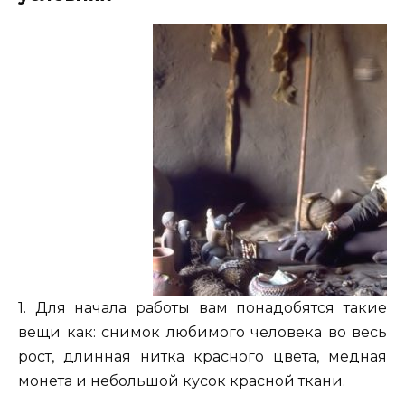
1. Для начала работы вам понадобятся такие
вещи как: снимок любимого человека во весь
рост, длинная нитка красного цвета, медная
монета и небольшой кусок красной ткани.