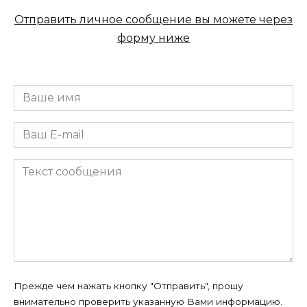
Отправить личное сообщение вы можете через
форму ниже
Прежде чем нажать кнопку "Отправить", прошу
внимательно проверить указанную Вами информацию.