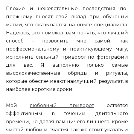
Плохие и нежелательные последствия по-
прежнему вносят свой вклад при обучении
магии, что сказывается на опыте специалиста.
Надеюсь, это поможет вам понять, что лучший
способ – позволить мне самой, как
профессиональному и практикующему магу,
исполнить сильный приворот по фотографии
для вас. Я выполняю только самые
высококачественные обряды и ритуалы,
которые обеспечивают наилучший результат, в
наиболее короткие сроки.
Мой
любовный приворот
остаётся
эффективным в течении длительного
времени, не давая вам ничего лишнего, кроме
чистой любви и счастья. Так же стоит указать и