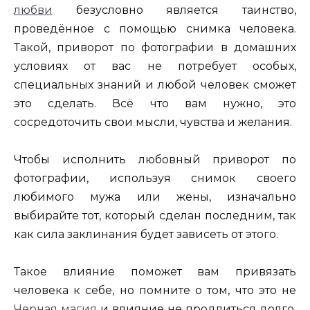
любви
безусловно является таинство,
проведённое с помощью снимка человека.
Такой, приворот по фотографии в домашних
условиях от вас не потребует особых,
специальных знаний и любой человек сможет
это сделать. Всё что вам нужно, это
сосредоточить свои мысли, чувства и желания.
Чтобы исполнить любовный приворот по
фотографии, используя снимок своего
любимого мужа или жены, изначально
выбирайте тот, который сделан последним, так
как сила заклинания будет зависеть от этого.
Такое влияние поможет вам привязать
человека к себе, но помните о том, что это не
Черная магия
и влияние не продлиться долго.