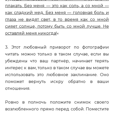
плакать. Без меня — это как соль, а со мной —
как сладкий мед. Без меня — головная боль и
глаза не видят свет, в то время как со мной
сияет солнце, потому быть со мной лучше. Не
оставляй меня никогда!
«
3. Этот любовный приворот по фотографии
читать можно только в таком случае, если вы
убеждены что ваш партнёр, начинает терять
интерес к вам, только в таком случае вы можете
использовать это любовное заклинание. Оно
поможет вернуть искру обратно в ваши
отношения.
Ровно в полночь положите снимок своего
возлюбленного прямо перед собой. Поместите