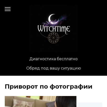
Перейти
к
содержанию
Диагностика бесплатно
Обряд под вашу ситуацию
Приворот по фотографии