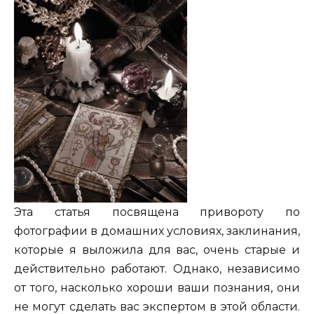
Эта статья посвящена привороту по
фотографии в домашних условиях, заклинания,
которые я выложила для вас, очень старые и
действительно работают. Однако, независимо
от того, насколько хороши ваши познания, они
не могут сделать вас экспертом в этой области.