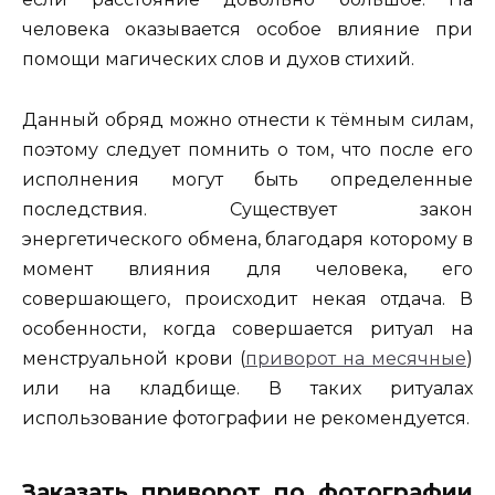
человека оказывается особое влияние при
помощи магических слов и духов стихий.
Данный обряд можно отнести к тёмным силам,
поэтому следует помнить о том, что после его
исполнения могут быть определенные
последствия. Существует закон
энергетического обмена, благодаря которому в
момент влияния для человека, его
совершающего, происходит некая отдача. В
особенности, когда совершается ритуал на
менструальной крови (
приворот на месячные
)
или на кладбище. В таких ритуалах
использование фотографии не рекомендуется.
Заказать приворот по фотографии