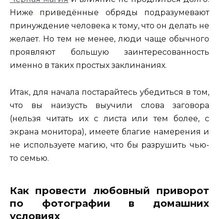
Ниже приведённые обряды подразумевают
принуждение человека к тому, что он делать не
желает. Но тем не менее, люди чаще обычного
проявляют большую заинтересованность
именно в таких простых заклинаниях.
Итак, для начала постарайтесь убедиться в том,
что вы наизусть выучили слова заговора
(нельзя читать их с листа или тем более, с
экрана монитора), имеете благие намерения и
не используете магию, что бы разрушить чью-
то семью.
Как провести любовный приворот
по фотографии в домашних
условиях