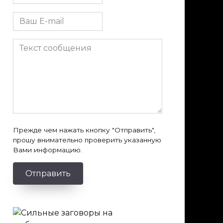
Прежде чем нажать кнопку "Отправить",
прошу внимательно проверить указанную
Вами информацию.
Отправить