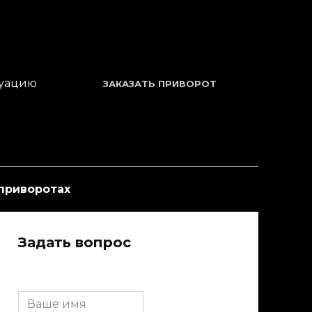
туацию
ЗАКАЗАТЬ ПРИВОРОТ
приворотах
Задать вопрос