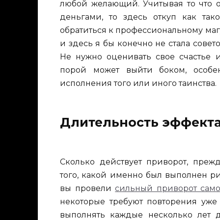
любой желающий. Учитывая то что о
деньгами, то здесь откуп как так
обратиться к профессиональному магу
и здесь я бы конечно не стала совето
Не нужно оценивать свое счастье и
порой может выйти боком, особе
исполнения того или иного таинства.
Длительность эффекта
Сколько действует приворот, прежд
того, какой именно был выполнен рит
вы провели
сильный приворот само
некоторые требуют повторения уже 
выполнять каждые несколько лет д