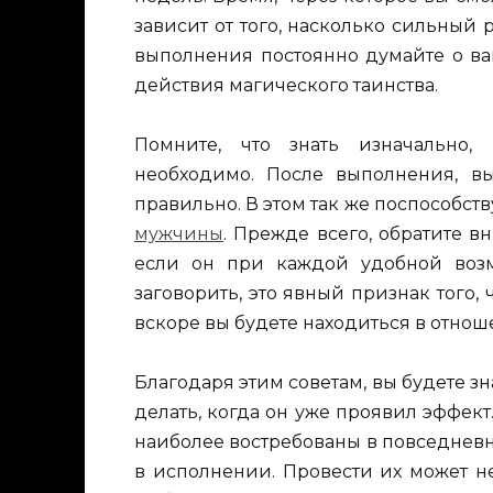
зависит от того, насколько сильный 
выполнения постоянно думайте о ва
действия магического таинства.
Помните, что знать изначально,
необходимо. После выполнения, вы
правильно. В этом так же поспособств
мужчины
. Прежде всего, обратите 
если он при каждой удобной возм
заговорить, это явный признак того, 
вскоре вы будете находиться в отно
Благодаря этим советам, вы будете зн
делать, когда он уже проявил эффек
наиболее востребованы в повседневн
в исполнении. Провести их может н