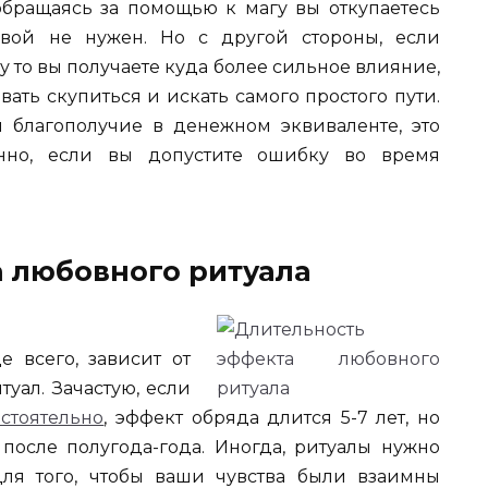
бращаясь за помощью к магу вы откупаетесь
овой не нужен. Но с другой стороны, если
 то вы получаете куда более сильное влияние,
вать скупиться и искать самого простого пути.
 благополучие в денежном эквиваленте, это
нно, если вы допустите ошибку во время
 любовного ритуала
е всего, зависит от
уал. Зачастую, если
стоятельно
, эффект обряда длится 5-7 лет, но
после полугода-года. Иногда, ритуалы нужно
ля того, чтобы ваши чувства были взаимны