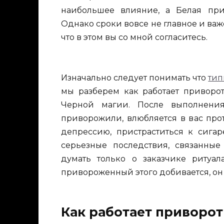
наибольшее влияние, а Белая прив
Однако сроки вовсе не главное и важ
что в этом вы со мной согласитесь.
Изначально следует понимать что
тип
мы разберем как работает приворо
Черной магии. После выполнения
приворожили, влюбляется в вас прот
депрессию, пристраститься к сигар
серьезные последствия, связанные
думать только о заказчике ритуал
привороженный этого добивается, он
Как работает приворо